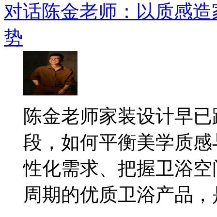
对话陈金老师：以质感造
势
​陈金老师家装设计早
段，如何平衡美学质感
性化需求、把握卫浴空
周期的优质卫浴产品，是.