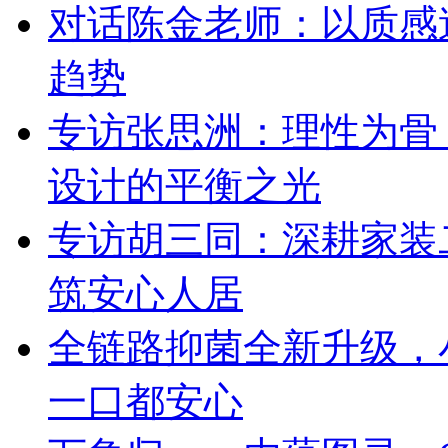
对话陈金老师：以质感
趋势
专访张思洲：理性为骨
设计的平衡之光
专访胡三同：深耕家装
筑安心人居
全链路抑菌全新升级，
一口都安心