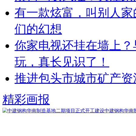
有一款炫富，叫别人家
们的幻想
你家电视还挂在墙上？
玩，真长见识了！
推进包头市城市矿产资
精彩画报
中建钢构华南