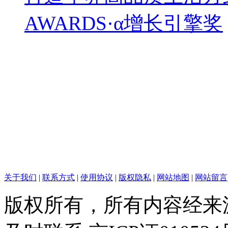
AWARDS·α增长引擎奖
关于我们
|
联系方式
|
使用协议
|
版权隐私
|
网站地图
|
网站留言
版权所有，所有内容经来