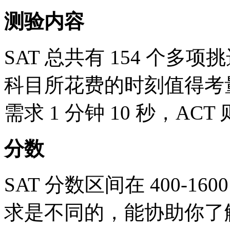
测验内容
SAT 总共有 154 个多项
科目所花费的时刻值得考量
需求 1 分钟 10 秒，ACT
分数
SAT 分数区间在 400-
求是不同的，能协助你了