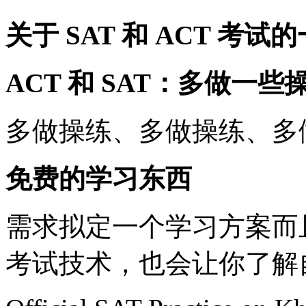
关于 SAT 和 ACT 考试
ACT 和 SAT：多做一些
多做操练、多做操练、多做
免费的学习东西
需求拟定一个学习方案而
考试技术，也会让你了解