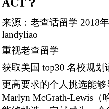
ACT？
来源：老查话留学
2018年
landyliao
重视老查留学
获取美国 top30 名校规
更高要求的个人挑选能够
Marlyn McGrath-L