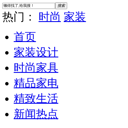
搜索
热门：
时尚
家装
首页
家装设计
时尚家具
精品家电
精致生活
新闻热点