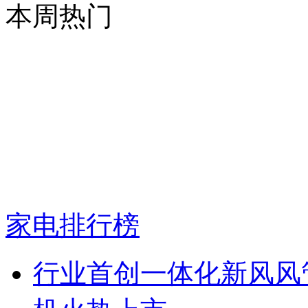
本周热门
家电排行榜
行业首创一体化新风风管