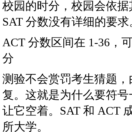
校园的时分，校园会依据
SAT 分数没有详细的要求
ACT 分数区间在 1-36
分
测验不会赏罚考生猜题，
复。这就是为什么要符号
让它空着。SAT 和 AC
所大学。