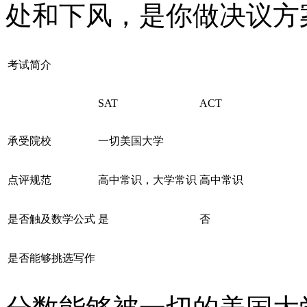
处和下风，是你做决议方
考试简介
SAT
ACT
承受院校
一切美国大学
点评规范
高中常识，大学常识
高中常识
是否触及数学公式
是
否
是否能够挑选写作