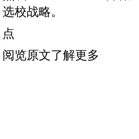
选校战略。
点
阅览原文了解更多