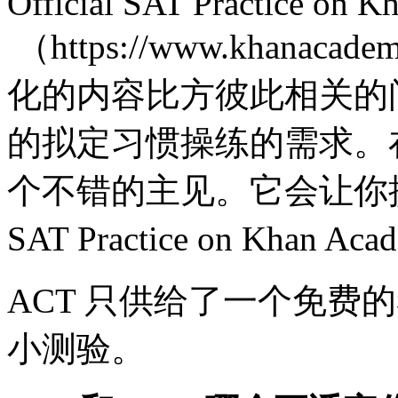
Official SAT Practice on 
（https://www.khanac
化的内容比方彼此相关的
的拟定习惯操练的需求。
个不错的主见。它会让你提早
SAT Practice on Kha
ACT 只供给了一个免费
小测验。