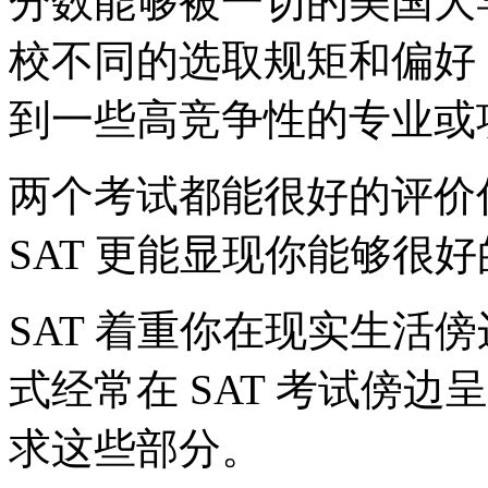
分数能够被一切的美国大
校不同的选取规矩和偏好
到一些高竞争性的专业或
两个考试都能很好的评价
SAT 更能显现你能够很
SAT 着重你在现实生活
式经常在 SAT 考试傍边
求这些部分。