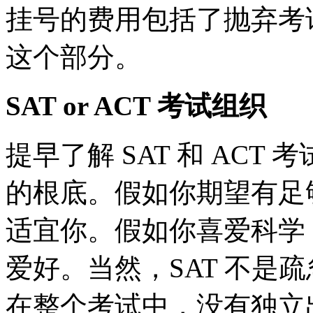
挂号的费用包括了抛弃考试
这个部分。
SA
T or ACT 考试组织
提早了解 SAT 和 AC
的根底。假如你期望有足够
适宜你。假如你喜爱科学，
爱好。当然，SAT 不是
在整个考试中，没有独立