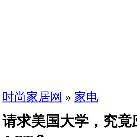
时尚家居网
»
家电
请求美国大学，究竟应