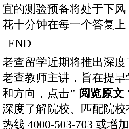
宜的测验预备将处于下风
花十分钟在每一个答复上
END
老查留学近期将推出深度
老查教师主讲，旨在提早
和方向，点击
" 阅览原文 
深度了解院校、匹配院校
热线 4000-503-703 或增