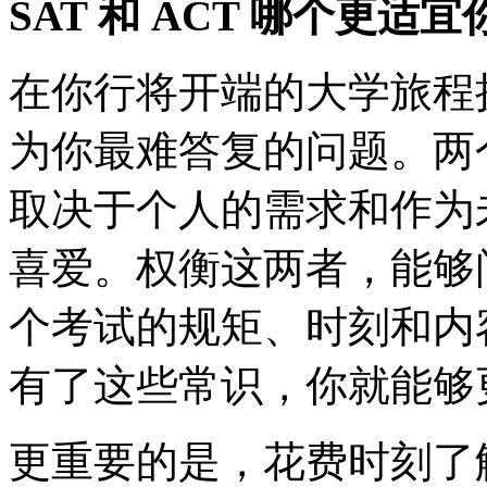
SAT 和 ACT 哪个更适宜
在你行将开端的大学旅程挑选
为你最难答复的问题。两
取决于个人的需求和作为
喜爱。权衡这两者，能够
个考试的规矩、时刻和内
有了这些常识，你就能够
更重要的是，花费时刻了