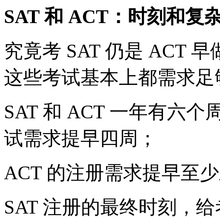
SAT 和 ACT：时刻和复
究竟考 SAT 仍是 AC
这些考试基本上都需求足
SAT 和 ACT 一年有六
试需求提早四周；
ACT 的注册需求提早至
SAT 注册的最终时刻，