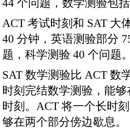
44 个问题，数学测验包括 
ACT 考试时刻和 SAT
40 分钟，英语测验部分 7
题，科学测验 40 个问题
SAT 数学测验比 ACT
时刻完结数学测验，能够
时刻。ACT 将一个长时
够在两个部分傍边歇息。