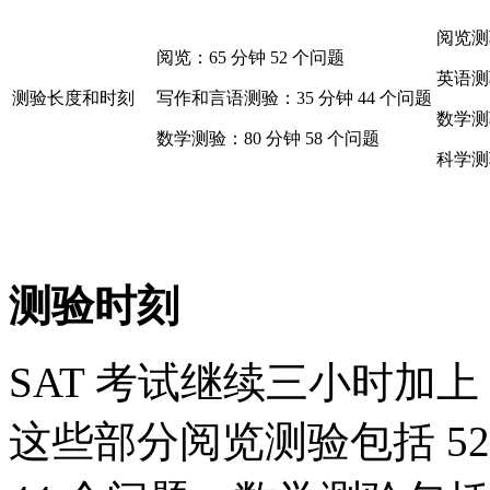
阅览测验
阅览：65 分钟 52 个问题
英语测验
测验长度和时刻
写作和言语测验：35 分钟 44 个问题
数学测验
数学测验：80 分钟 58 个问题
科学测验
测验时刻
SAT 考试继续三小时加上
这些部分阅览测验包括 5