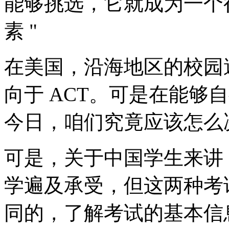
能够挑选，它就成为一个
素 "
在美国，沿海地区的校园遍
向于 ACT。可是在能够自行
今日，咱们究竟应该怎么
可是，关于中国学生来讲，尽
学遍及承受，但这两种考
同的，了解考试的基本信