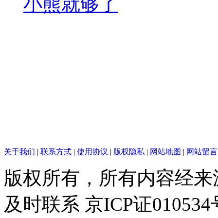
小熊就够了
关于我们
|
联系方式
|
使用协议
|
版权隐私
|
网站地图
|
网站留言
版权所有，所有内容经来
及时联系 京ICP证010534