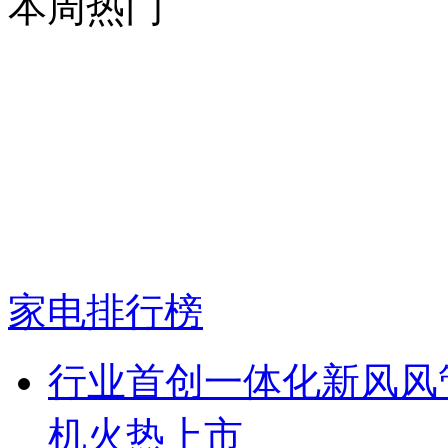
本周热门
家电排行榜
行业首创一体化新风风管
机火热上市