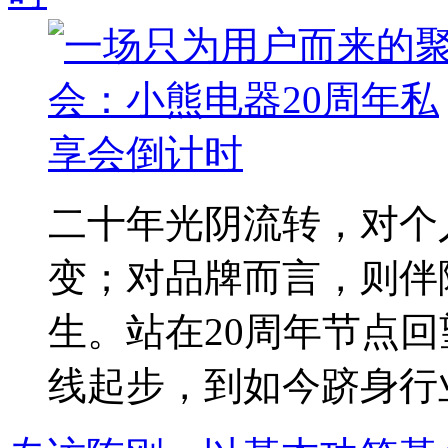
二十年光阴流转，对个
变；对品牌而言，则伴
生。站在20周年节点
线起步，到如今跻身行业.