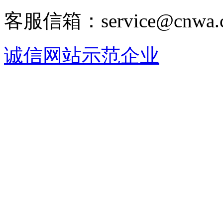
客服信箱：service@cnwa
诚信网站示范企业