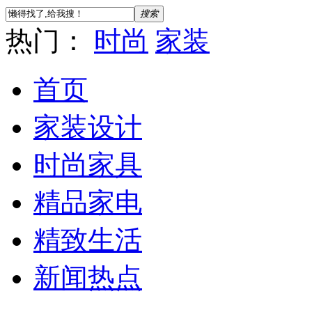
搜索
热门：
时尚
家装
首页
家装设计
时尚家具
精品家电
精致生活
新闻热点