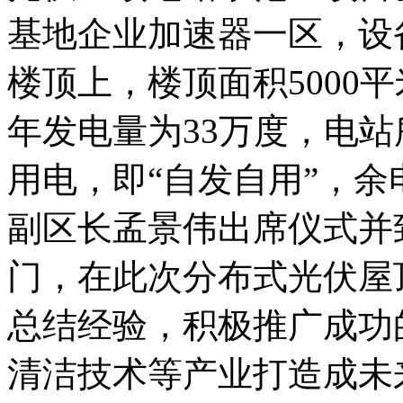
基地企业加速器一区，设
楼顶上，楼顶面积5000
年发电量为33万度，电
用电，即“自发自用”，
副区长孟景伟出席仪式并
门，在此次分布式光伏屋
总结经验，积极推广成功
清洁技术等产业打造成未