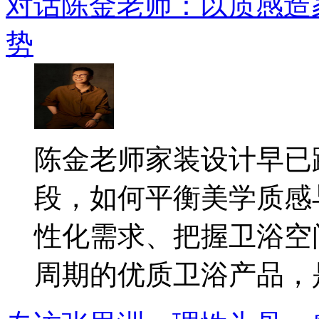
对话陈金老师：以质感造
势
​陈金老师家装设计早
段，如何平衡美学质感
性化需求、把握卫浴空
周期的优质卫浴产品，是.