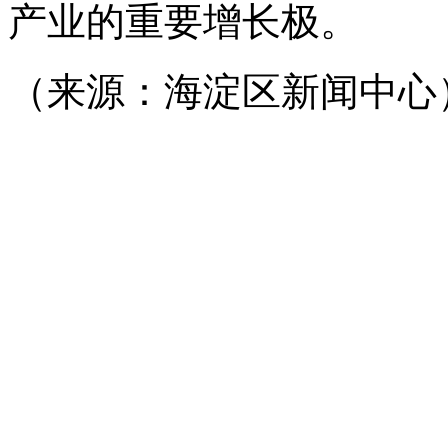
产业的重要增长极。
（来源：海淀区新闻中心）en