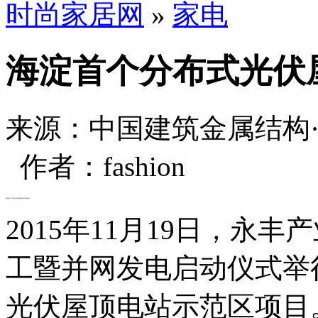
时尚家居网
»
家电
海淀首个分布式光伏
来源：中国建筑金属结构
作者：fashion
海淀首个分布式光伏屋顶电站并网发电
2015年11月19日，永
工暨并网发电启动仪式举
光伏屋顶电站示范区项目