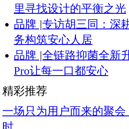
里寻找设计的平衡之光
品牌
|
专访胡三同：深
务构筑安心人居
品牌
|
全链路抑菌全新
Pro让每一口都安心
精彩推荐
一场只为用户而来的聚会
时