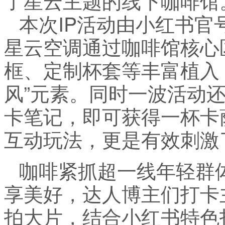
本次IP活动由小红书
星云空调通过咖啡馆核心
框、定制杯套等丰富植入
风”元素。同时一波活动
卡笔记，即可获得一杯卡
互动玩法，更是有效刺激
咖啡紧抓超一线年轻群
享美好，达人博主们打卡
拍大片，结合小红书特色