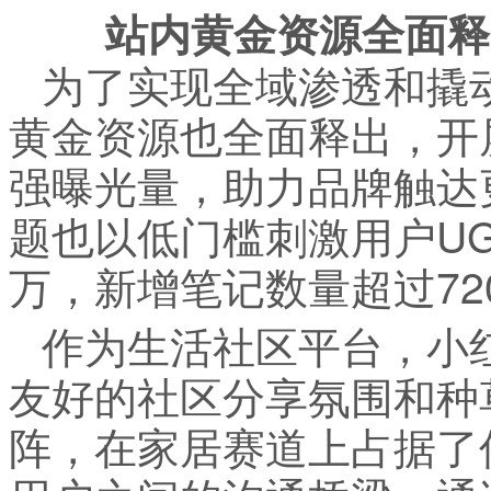
站内黄金资源全面释
为了实现全域渗透和撬
黄金资源也全面释出，开
强曝光量，助力品牌触达
题也以低门槛刺激用户UG
万，新增笔记数量超过72
作为生活社区平台，小
友好的社区分享氛围和种
阵，在家居赛道上占据了