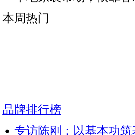
本周热门
品牌排行榜
专访陈刚：以基本功筑