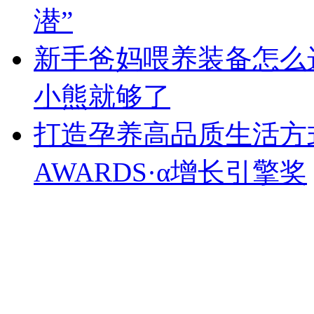
潜”
新手爸妈喂养装备怎么
小熊就够了
打造孕养高品质生活方式
AWARDS·α增长引擎奖