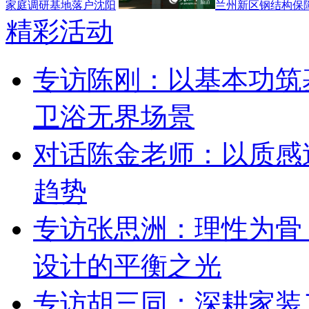
家庭调研基地落户沈阳
兰州新区钢结构保障
精彩活动
专访陈刚：以基本功筑
卫浴无界场景
对话陈金老师：以质感
趋势
专访张思洲：理性为骨
设计的平衡之光
专访胡三同：深耕家装