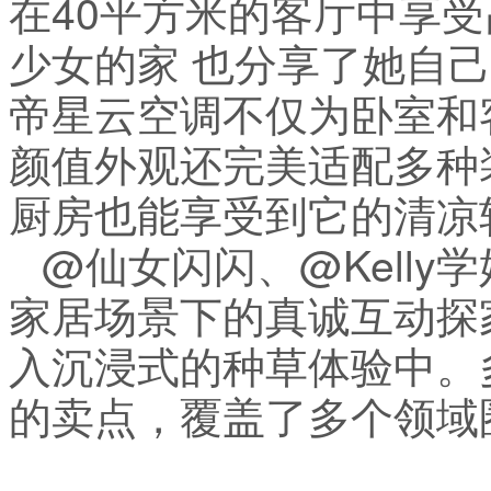
在40平方米的客厅中享
少女的家 也分享了她自
帝星云空调不仅为卧室和
颜值外观还完美适配多种
厨房也能享受到它的清凉
@仙女闪闪、@Kelly
家居场景下的真诚互动探
入沉浸式的种草体验中。
的卖点，覆盖了多个领域