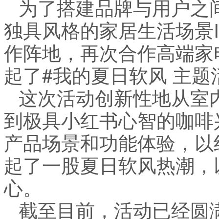
为了搭建品牌与用户之
独具风格的家居生活场景
作阵地，再次合作高端家
起了#我的夏日软风 主题
这次活动创新性地从室
到极具小红书心智的咖啡
产品场景和功能体验，以
起了一股夏日软风热潮，
心。
截至目前，活动已经圆