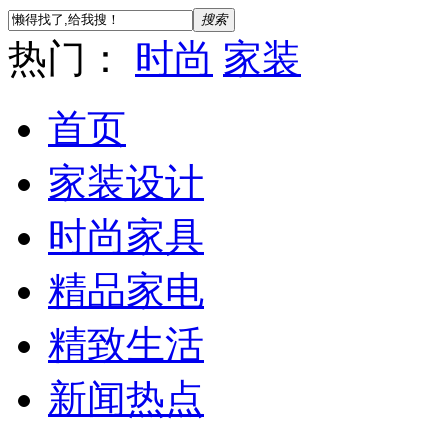
搜索
热门：
时尚
家装
首页
家装设计
时尚家具
精品家电
精致生活
新闻热点