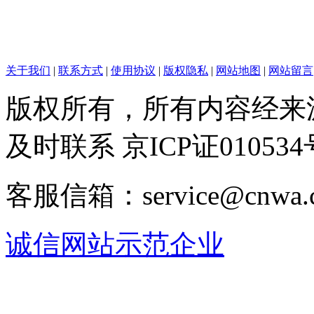
关于我们
|
联系方式
|
使用协议
|
版权隐私
|
网站地图
|
网站留言
版权所有，所有内容经来
及时联系 京ICP证010534
客服信箱：service@cnwa
诚信网站示范企业