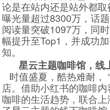
论是在站内还是站外都取
曝光量超过8300万，话
阅读量突破1097万，同
幅提升至Top1，并成功
知。
星云主题咖啡馆，线
时值盛夏，酷热难耐， 
店。借助小红书的咖啡内
咖啡的生活趋势，联合上
了星云主题的线下咖啡馆