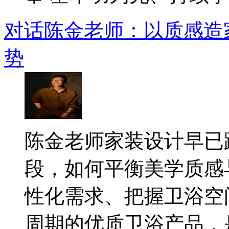
对话陈金老师：以质感造
势
​陈金老师家装设计早
段，如何平衡美学质感
性化需求、把握卫浴空
周期的优质卫浴产品，是.