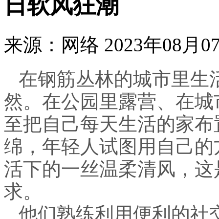
日软风狂潮
来源：网络
2023年08月07
在钢筋丛林的城市里生
然。在公园里露营、在城市里
至把自己每天生活的家布
绵，年轻人试图用自己的
活下的一丝温柔清风，这
求。
他们熟练利用便利的社