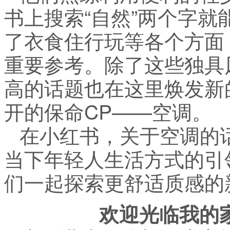
书上搜索“自然”两个字就
了衣食住行玩等各个方面
重要参考。除了这些独具
高的话题也在这里焕发新
开的保命CP——空调。
在小红书，关于空调的话
当下年轻人生活方式的引
们一起探索更舒适质感的
欢迎光临我的