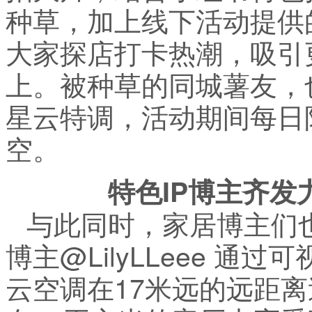
种草，加上线下活动提供
大家探店打卡热潮，吸引
上。被种草的同城薯友，
星云特调，活动期间每日
空。
特色IP博主齐
与此同时，家居博主们
博主@LilyLLeee 
云空调在17米远的远距