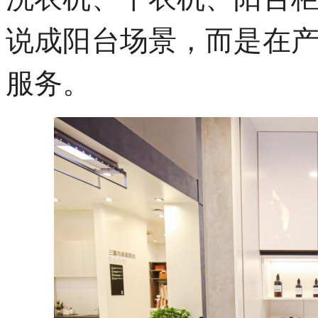
说成阳台场景，而是在
服务。