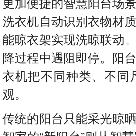
更加便捷的智慧阳台场
洗衣机自动识别衣物材
能晾衣架实现洗晾联动
降过程中遇阻即停。阳
衣机把不同种类、不同
观。
传统的阳台只能采光晾
智家的“新阳台”则从智