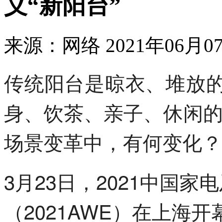
义“新阳台”
来源：网络
2021年06月07
传统阳台是晾衣、堆放的
身、饮茶、亲子、休闲
场景变革中，有何变化？
3月23日，2021中国
（2021AWE）在上海