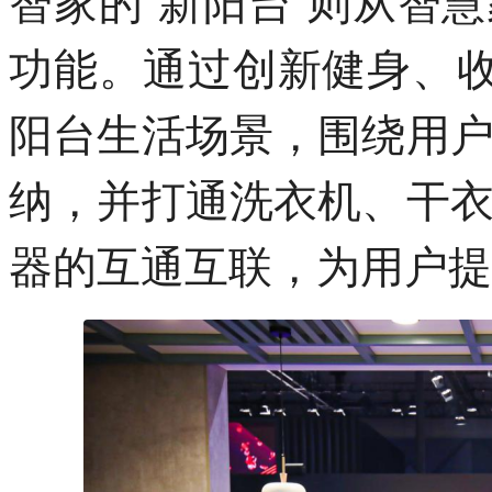
功能。通过创新健身、收
阳台生活场景，围绕用
纳，并打通洗衣机、干
器的互通互联，为用户提