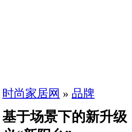
时尚家居网
»
品牌
基于场景下的新升级