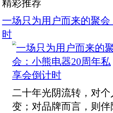
精彩推荐
一场只为用户而来的聚会
时
二十年光阴流转，对个
变；对品牌而言，则伴