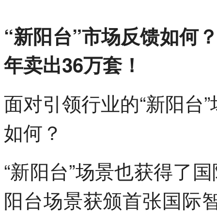
“新阳台”市场反馈如何
年卖出36万套！
面对引领行业的“新阳台
如何？
“新阳台”场景也获得了
阳台场景获颁首张国际智