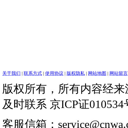
关于我们
|
联系方式
|
使用协议
|
版权隐私
|
网站地图
|
网站留言
版权所有，所有内容经来
及时联系 京ICP证010534
客服信箱：service@cnwa