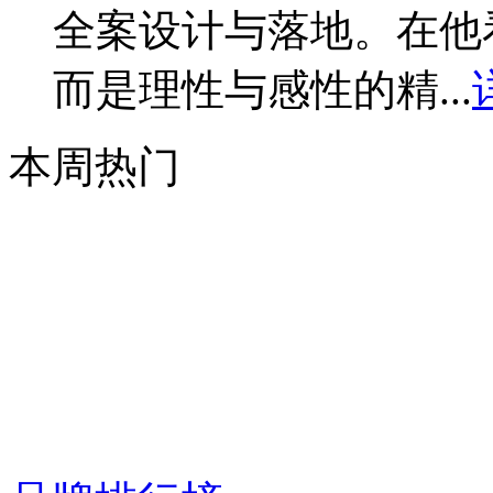
全案设计与落地。在他
而是理性与感性的精...
本周热门