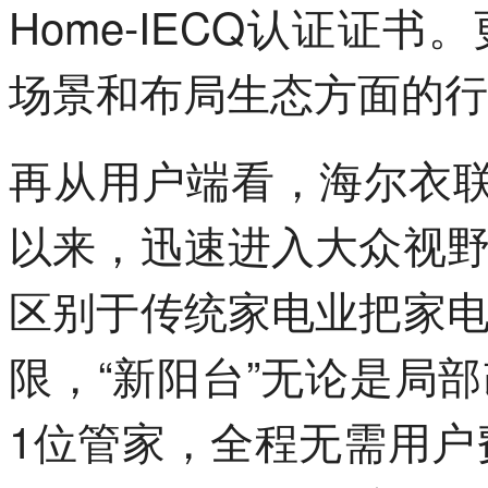
Home-IECQ认证证
场景和布局生态方面的行
再从用户端看，海尔衣联
以来，迅速进入大众视
区别于传统家电业把家
限，“新阳台”无论是局
1位管家，全程无需用户