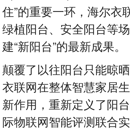
住”的重要一环，海尔衣
绿植阳台、安全阳台等场
建“新阳台”的最新成果。
颠覆了以往阳台只能晾晒
衣联网在整体智慧家居生
新作用，重新定义了阳台
际物联网智能评测联合实验室