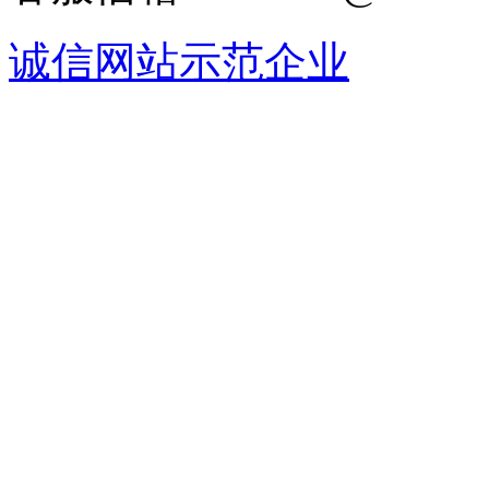
诚信网站示范企业