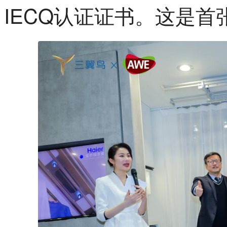
IECQ认证证书。这是