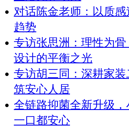
对话陈金老师：以质感
趋势
专访张思洲：理性为骨
设计的平衡之光
专访胡三同：深耕家装
筑安心人居
全链路抑菌全新升级，
一口都安心