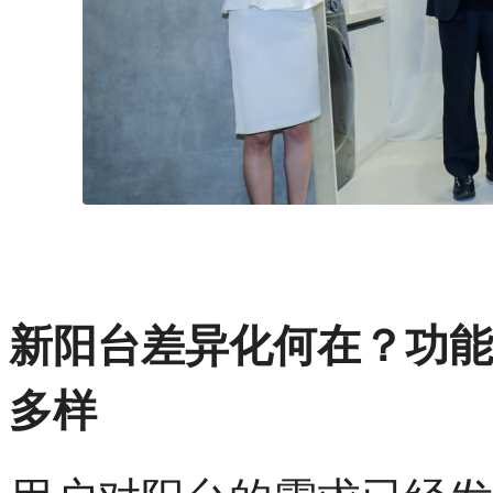
新阳台差异化何在？功能
多样