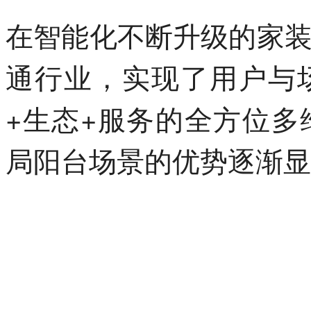
在智能化不断升级的家
通行业，实现了用户与
+生态+服务的全方位
局阳台场景的优势逐渐显