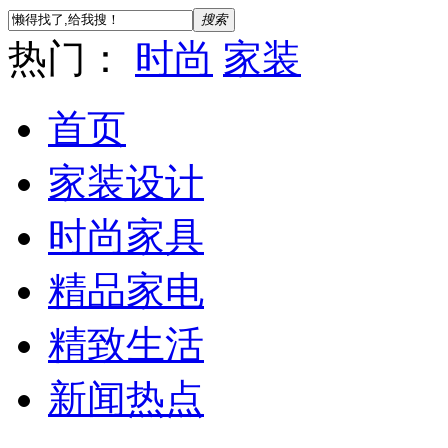
搜索
热门：
时尚
家装
首页
家装设计
时尚家具
精品家电
精致生活
新闻热点