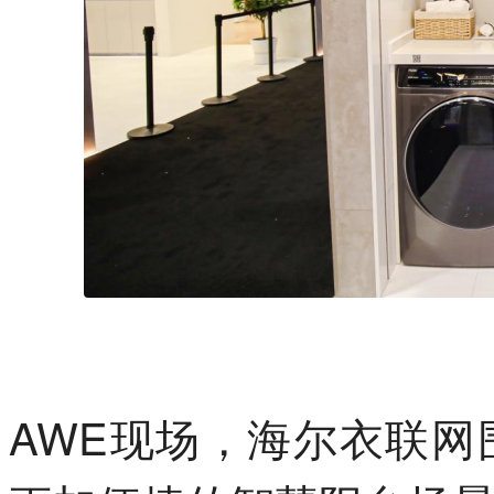
AWE现场，海尔衣联