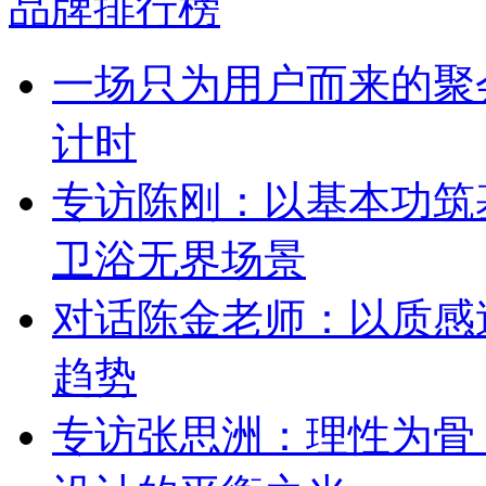
品牌排行榜
一场只为用户而来的聚
计时
专访陈刚：以基本功筑
卫浴无界场景
对话陈金老师：以质感
趋势
专访张思洲：理性为骨