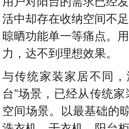
用户对阳台的需求已经发
活中却存在收纳空间不足
晾晒功能单一等痛点。用
力，达不到理想效果。
与传统家装家居不同，
台”场景，已经从传统
空间场景。以最基础的晾
洗衣机、干衣机、阳台