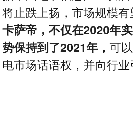
将止跌上扬，市场规模有望
卡萨帝，不仅在2020年
可以
势保持到了2021年，
电市场话语权，并向行业