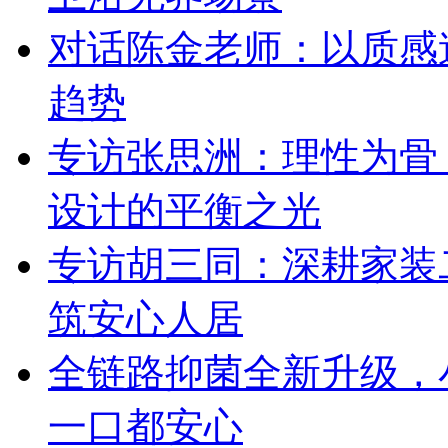
对话陈金老师：以质感
趋势
专访张思洲：理性为骨
设计的平衡之光
专访胡三同：深耕家装
筑安心人居
全链路抑菌全新升级，
一口都安心