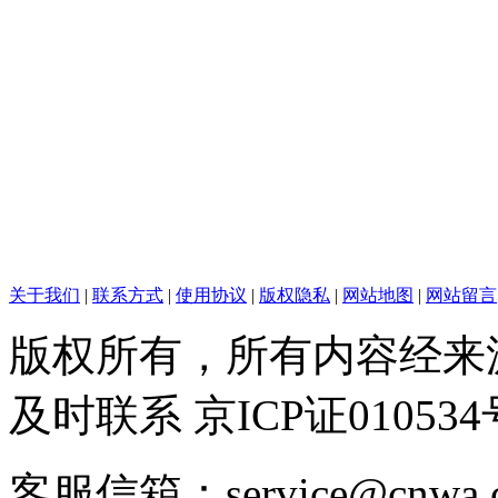
关于我们
|
联系方式
|
使用协议
|
版权隐私
|
网站地图
|
网站留言
版权所有，所有内容经来
及时联系 京ICP证010534
客服信箱：service@cnwa