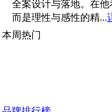
全案设计与落地。在他
而是理性与感性的精...
本周热门
品牌排行榜