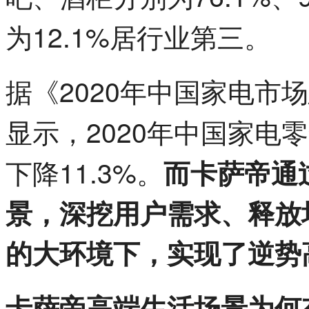
为12.1%居行业第三。
据《2020年中国家电市
显示，2020年中国家电
下降11.3%。
而卡萨帝通
景，深挖用户需求、释放
的大环境下，实现了逆势
卡萨帝高端生活场景为何