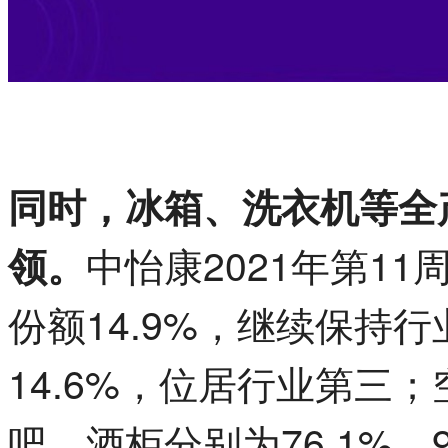
同时，冰箱、洗衣机等全
中怡康2021年第1
领。
份额14.9%，继续保持
14.6%，位居行业第三；
吧、酒柜分别为76.1%、