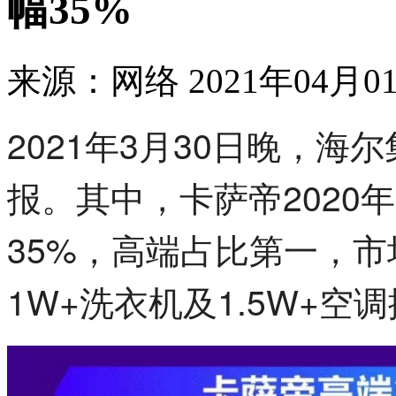
幅35%
来源：网络
2021年04月01
2021年3月30日晚，海
报。其中，卡萨帝2020
35%，高端占比第一，市
1W+洗衣机及1.5W+空