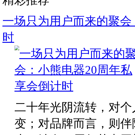
一场只为用户而来的聚会
时
二十年光阴流转，对个
变；对品牌而言，则伴