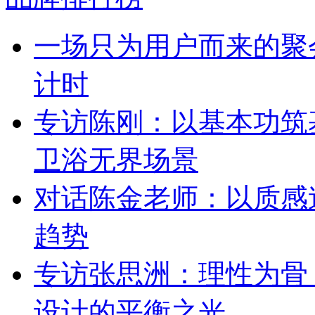
一场只为用户而来的聚
计时
专访陈刚：以基本功筑
卫浴无界场景
对话陈金老师：以质感
趋势
专访张思洲：理性为骨
设计的平衡之光