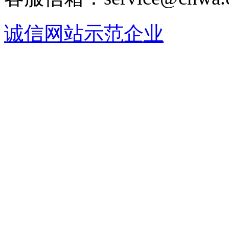
诚信网站示范企业