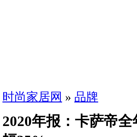
时尚家居网
»
品牌
2020年报：卡萨帝