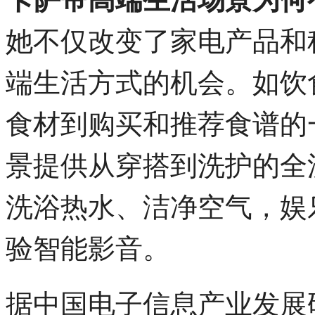
她不仅改变了家电产品和
端生活方式的机会。如饮
食材到购买和推荐食谱的
景提供从穿搭到洗护的全
洗浴热水、洁净空气，娱
验智能影音。
据中国电子信息产业发展研