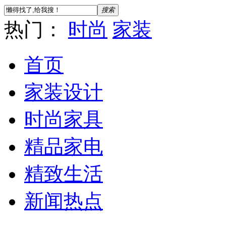
搜索
热门：
时尚
家装
首页
家装设计
时尚家具
精品家电
精致生活
新闻热点