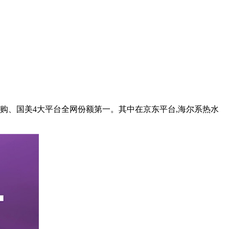
宁易购、国美4大平台全网份额第一。其中在京东平台,海尔系热水