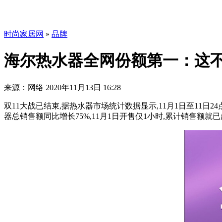
时尚家居网
»
品牌
海尔热水器全网份额第一：这
来源：网络
2020年11月13日 16:28
双11大战已结束,据热水器市场统计数据显示,11月1日至11
器总销售额同比增长75%,11月1日开售仅1小时,累计销售额就