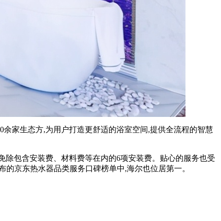
0余家生态方,为用户打造更舒适的浴室空间,提供全流程的智慧
用户免除包含安装费、材料费等在内的6项安装费。贴心的服务也受
发布的京东热水器品类服务口碑榜单中,海尔也位居第一。