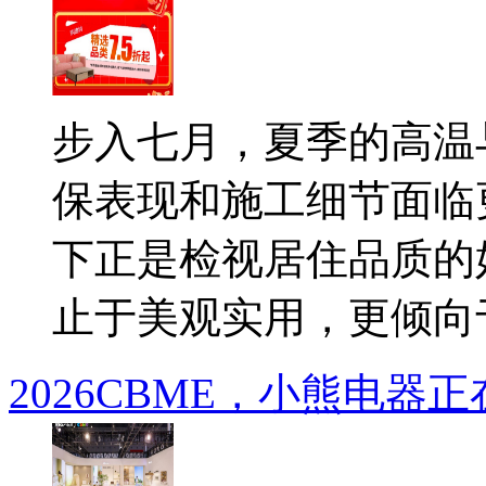
步入七月，夏季的高温
保表现和施工细节面临
下正是检视居住品质的
止于美观实用，更倾向于.
2026CBME，小熊电器