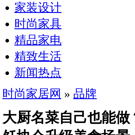
家装设计
时尚家具
精品家电
精致生活
新闻热点
时尚家居网
»
品牌
大厨名菜自己也能做