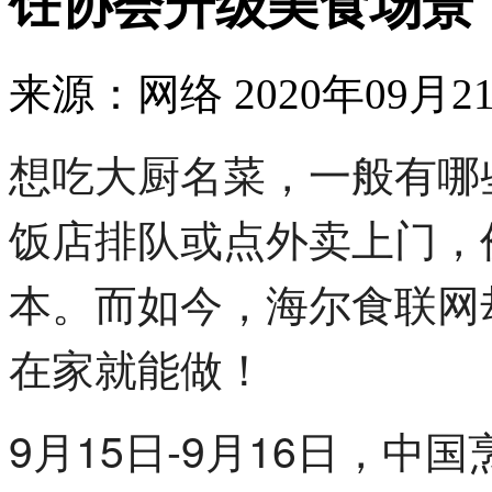
饪协会升级美食场景
来源：网络
2020年09月21
想吃大厨名菜，一般有哪
饭店排队或点外卖上门，
本。而如今，海尔食联网
在家就能做！
9月15日-9月16日，