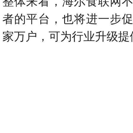
整体来看，海尔食联网
者的平台，也将进一步
家万户，可为行业升级提