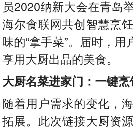
员2020纳新大会在青
海尔食联网共创智慧烹
味的“拿手菜”。届时，用
享用大厨出品的美食。
大厨名菜进家门：一键烹
随着用户需求的变化，
拓展。此次链接大厨资