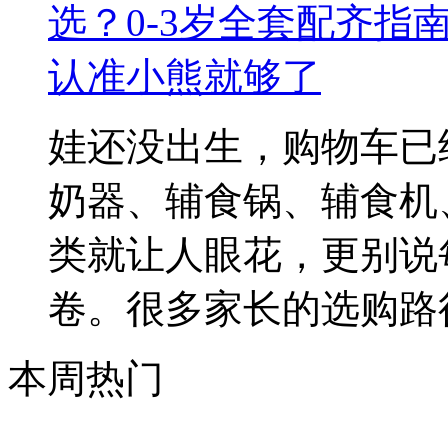
娃还没出生，购物车已
奶器、辅食锅、辅食机
类就让人眼花，更别说
卷。很多家长的选购路径是
本周热门