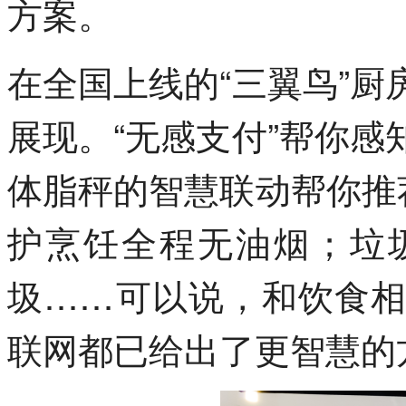
方案。
在全国上线的“三翼鸟”
展现。“无感支付”帮你
体脂秤的智慧联动帮你推
护烹饪全程无油烟；垃
圾……可以说，和饮食
联网都已给出了更智慧的