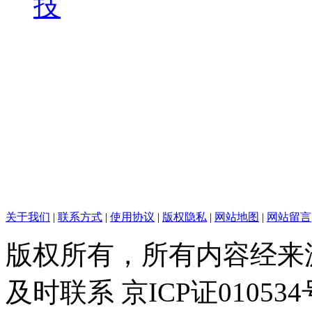
技
关于我们
|
联系方式
|
使用协议
|
版权隐私
|
网站地图
|
网站留言
版权所有，所有内容经来
及时联系 京ICP证010534