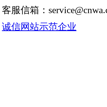
客服信箱：service@cnwa
诚信网站示范企业