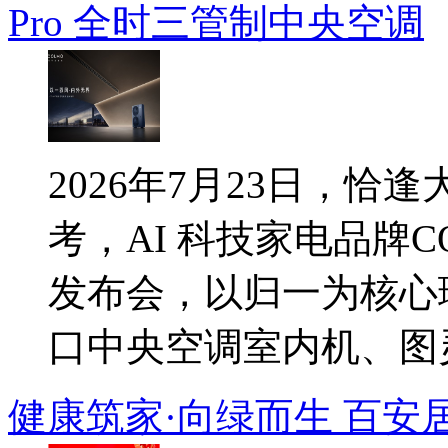
Pro 全时三管制中央空调
2026年7月23日，
考，AI 科技家电品牌C
发布会，以归一为核心
口中央空调室内机、图灵.
健康筑家·向绿而生 百安