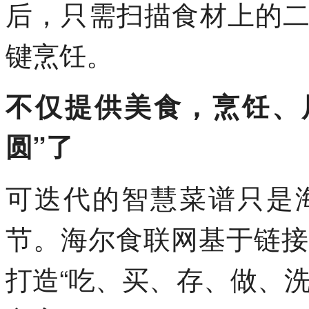
后，只需扫描食材上的
键烹饪。
不仅提供美食，烹饪、
圆”了
可迭代的智慧菜谱只是
节。海尔食联网基于链接
打造“吃、买、存、做、