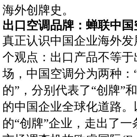
海外创牌史。
出口空调品牌：蝉联中国
真正认识中国企业海外发
个观点：出口产品不等于
场，中国空调分为两种：“
的”，分别代表了“创牌”
的中国企业全球化道路。
的“创牌”企业，走出了一