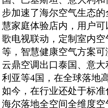
步加速了海尔空气生态的
慧家庭体验店内，用户可
歌电视联动，定制室内空
等，智慧健康空气方案可
云鼎空调出口泰国、意大
利亚等4国，在全球落地
如今，在行业还处于标准
海尔落地全空间全维度空