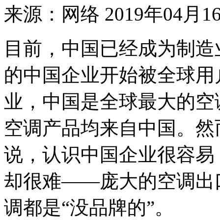
来源：网络
2019年04月16
目前，中国已经成为制造
的中国企业开始被全球用
业，中国是全球最大的空
空调产品均来自中国。然
说，认识中国企业很容易
却很难——庞大的空调出
调都是“没品牌的”。