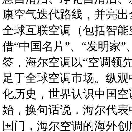
康空气迭代路线，并亮出
全球互联空调（包括智能
借“中国名片”、“发明家”
签，海尔空调以“空调领
足于全球空调市场。纵观
化历史，世界认识中国空
始，换句话说，海尔代表
国门，海尔空调的海外创