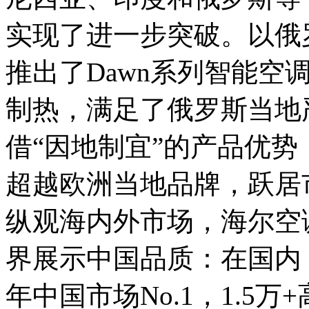
实现了进一步突破。以俄
推出了Dawn系列智能空
制热，满足了俄罗斯当地
借“因地制宜”的产品优
超越欧洲当地品牌，跃居
纵观海内外市场，海尔空调
界展示中国品质：在国内
年中国市场No.1，1.5万