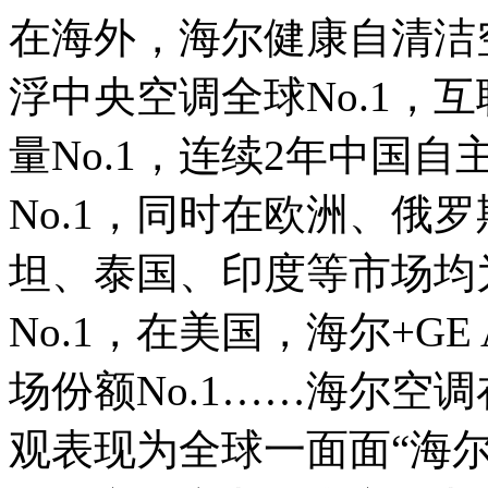
在海外，海尔健康自清洁空
浮中央空调全球No.1，
量No.1，连续2年中国
No.1，同时在欧洲、俄
坦、泰国、印度等市场均
No.1，在美国，海尔+GE A
场份额No.1……海尔空
观表现为全球一面面“海