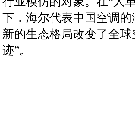
行业模仿的对象。在“人
下，海尔代表中国空调的
新的生态格局改变了全球
迹”。