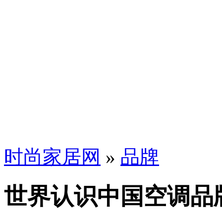
时尚家居网
»
品牌
世界认识中国空调品