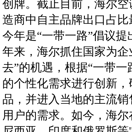
创牌。截止目前，海尔空
造商中自主品牌出口占比
今年是“一带一路”倡议提
年来，海尔抓住国家为企
去”的机遇，根据“一带一
的个性化需求进行创新，
品，并进入当地的主流销
用户的需求。如今，海尔
尼西亚、印度和俄罗斯等