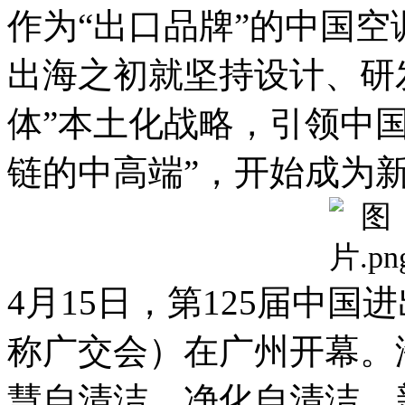
作为“出口品牌”的中国
出海之初就坚持设计、研
体”本土化战略，引领中
链的中高端”，开始成为
4月15日，第125届中
称广交会）在广州开幕。
慧自清洁、净化自清洁、