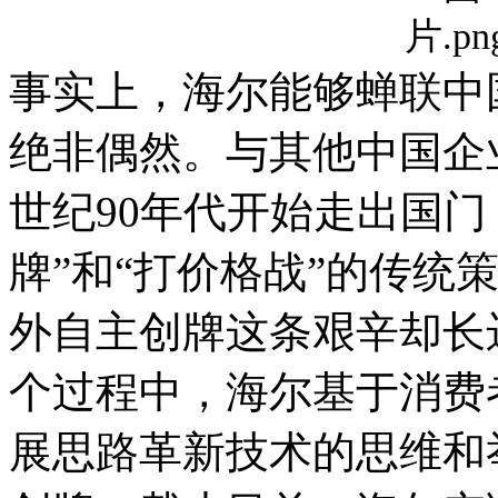
事实上，海尔能够蝉联中
绝非偶然。与其他中国企
世纪90年代开始走出国门
牌”和“打价格战”的传统
外自主创牌这条艰辛却长
个过程中，海尔基于消费
展思路革新技术的思维和