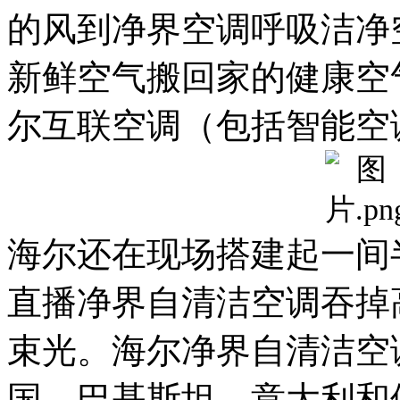
的风到净界空调呼吸洁净
新鲜空气搬回家的健康空
尔互联空调（包括智能空调
海尔还在现场搭建起一间
直播净界自清洁空调吞掉
束光。海尔净界自清洁空
国、巴基斯坦、意大利和