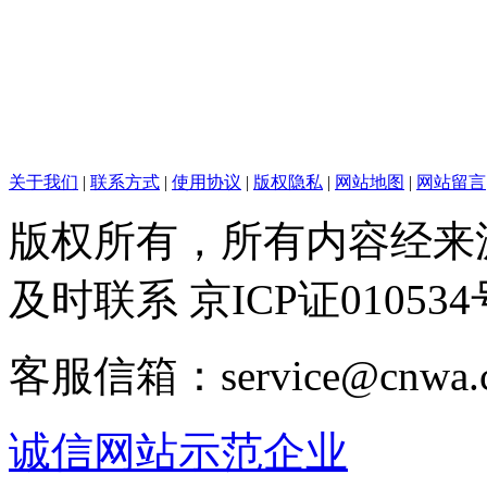
关于我们
|
联系方式
|
使用协议
|
版权隐私
|
网站地图
|
网站留言
版权所有，所有内容经来
及时联系 京ICP证010534
客服信箱：service@cnwa
诚信网站示范企业