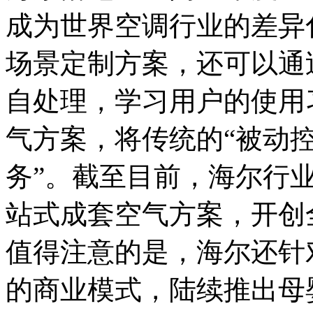
成为世界空调行业的差异
场景定制方案，还可以通
自处理，学习用户的使用
气方案，将传统的“被动控
务”。截至目前，海尔行
站式成套空气方案，开创
值得注意的是，海尔还针
的商业模式，陆续推出母