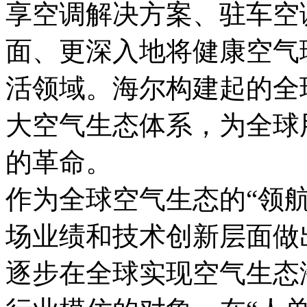
享空调解决方案、驻车空
面、更深入地将健康空气
活领域。海尔构建起的全
大空气生态体系，为全球
的革命。
作为全球空气生态的“领
场业绩和技术创新层面做
逐步在全球实现空气生态