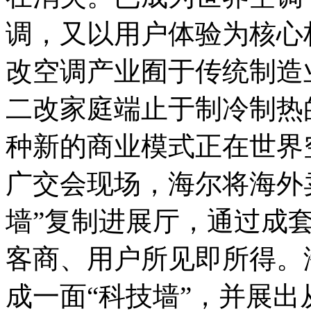
调，又以用户体验为核心
改空调产业囿于传统制造
二改家庭端止于制冷制热
种新的商业模式正在世界
广交会现场，海尔将海外
墙”复制进展厅，通过成
客商、用户所见即所得。
成一面“科技墙”，并展