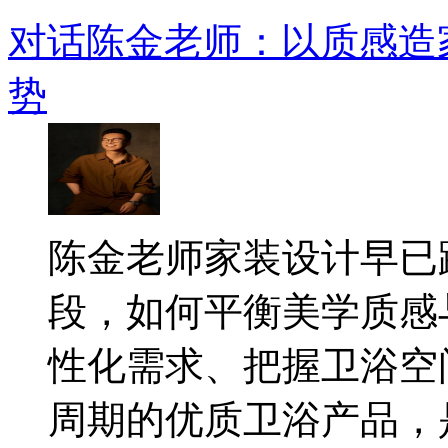
对话陈金老师：以质感造
势
​陈金老师家装设计早
段，如何平衡美学质感
性化需求、把握卫浴空
周期的优质卫浴产品，是.