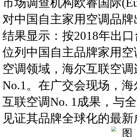
市场调查机构欧睿国际(Euro
对中国自主家用空调品牌
结果显示：按2018年出
位列中国自主品牌家用空
空调领域，海尔互联空调
No.1。在广交会现场，
互联空调No. 1成果，
见证其品牌全球化的最新