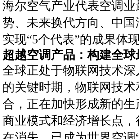
海尔空气产业代表空调业
势、未来换代方向、中国
实现“5个代表”的成果体
超越空调产品：构建全球
全球正处于物联网技术深
的关键时期，物联网技术
合，正在加快形成新的生
商业模式和经济增长点，
在消失。已成为世界空调