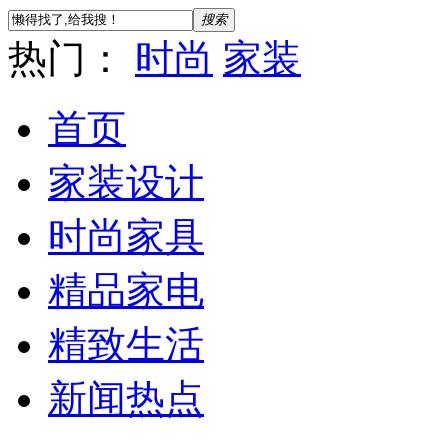
搜索
热门：
时尚
家装
首页
家装设计
时尚家具
精品家电
精致生活
新闻热点