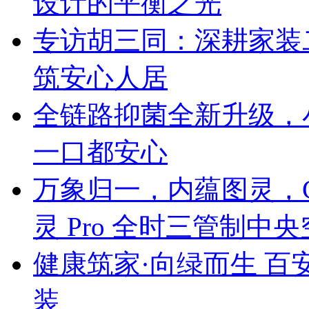
设计的平衡之光
专访胡三同：深耕家装
筑安心人居
全链路抑菌全新升级，
一口都安心
万象归一，内蕴图灵，C
灵 Pro 全时三管制中
健康筑家·向绿而生 百
装