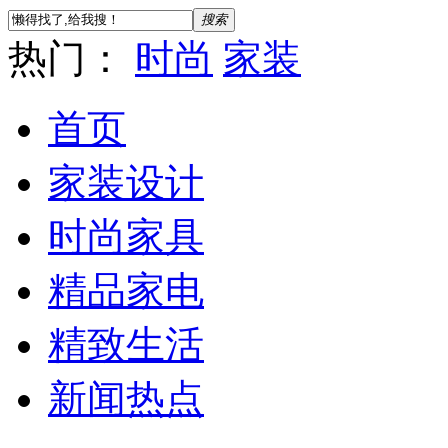
搜索
热门：
时尚
家装
首页
家装设计
时尚家具
精品家电
精致生活
新闻热点