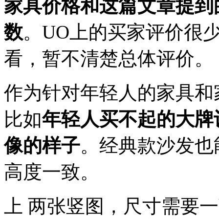
家具价格和这篇文章提到
数
。UO上的买家评价很
看，暂不清楚总体评价。
作为针对年轻人的家具和
比如
年轻人买不起的大牌
像的样子
。经典款沙发也
高度一致。
上 两张竖图，尺寸需要