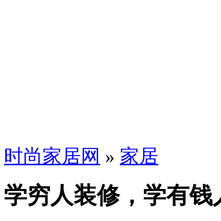
时尚家居网
»
家居
学穷人装修，学有钱