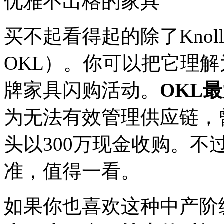
优雅不出格的家具
买不起看得起的除了Knoll还
OKL）。你可以把它理
牌家具闪购活动。
OKL
为无法有效管理供应链，
头以300万现金收购。不
准，值得一看。
如果你也喜欢这种中产阶