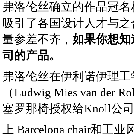
弗洛伦丝确立的作品冠名
吸引了各国设计人才与之
量参差不齐，
如果你想知道
司的产品。
弗洛伦丝在伊利诺伊理工
（Ludwig Mies van d
塞罗那椅授权给Knoll公
上 Barcelona chair