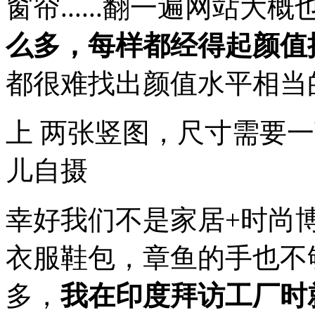
窗帘......翻一遍网站
么多，每样都经得起颜值
都很难找出颜值水平相当
上 两张竖图，尺寸需要
儿自摄
幸好我们不是家居+时尚博主，
衣服鞋包，章鱼的手也不
多，
我在印度拜访工厂时就见过