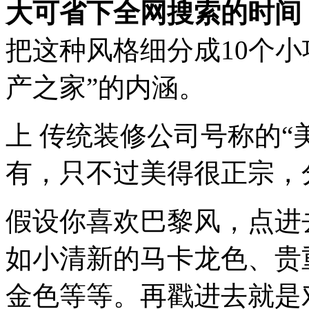
大可省下全网搜索的时间
把这种风格细分成10个
产之家”的内涵。
上 传统装修公司号称的“美
有，只不过美得很正宗，
假设你喜欢巴黎风，点进
如小清新的马卡龙色、贵
金色等等。再戳进去就是