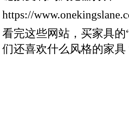
https://www.onekingslane.
看完这些网站，买家具的
们还喜欢什么风格的家具