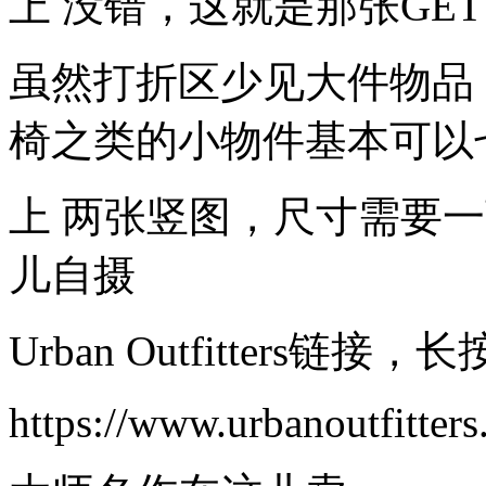
上 没错，这就是那张GET
虽然打折区少见大件物品
椅之类的小物件基本可以
上 两张竖图，尺寸需要
儿自摄
Urban Outfitters
https://www.urbanoutfitter