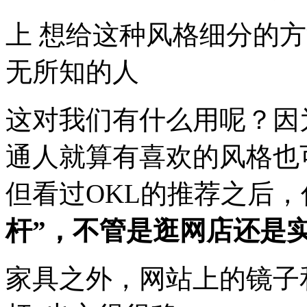
上 想给这种风格细分的
无所知的人
这对我们有什么用呢？因
通人就算有喜欢的风格也
但看过OKL的推荐之后，
杆”，不管是逛网店还是
家具之外，网站上的镜子