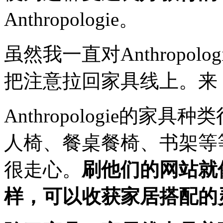
Anthropologie。
虽然我一直对Anthropo
把注意拉回家具线上。来
Anthropologie的
人椅、餐桌餐椅、书架等
很走心。
刷他们的网站就像刷p
样，可以收获家居搭配的