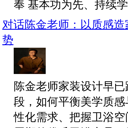
奉 基本功为先、持续学..
对话陈金老师：以质感造
势
​陈金老师家装设计早
段，如何平衡美学质感
性化需求、把握卫浴空