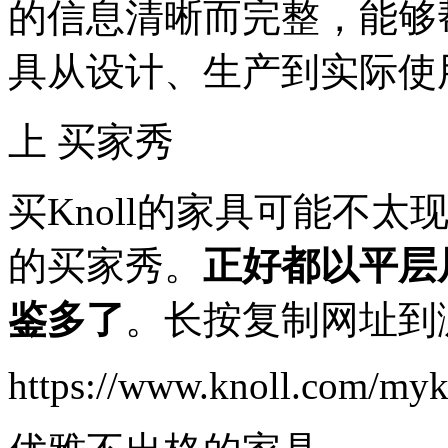
的信息清晰而完整，能够
具从设计、生产到实际使
上 买家秀
买Knoll的家具可能不
的买家秀。
正好都以平层
鉴多了
。长按复制网址到
https://www.knoll.com/myk