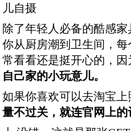
儿自摄
除了年轻人必备的酷感家
你从厨房潮到卫生间，每
常看看还是挺开心的，因
自己家的小玩意儿。
如果你喜欢可以去淘宝上
量不过关，就连官网上的