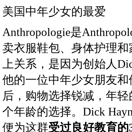
美国中年少女的最爱
Anthropologie是Ant
卖衣服鞋包、身体护理和
上关系，是因为创始人Dic
他的一位中年少女朋友和
后，购物选择锐减，年轻的Urb
个年龄的选择。Dick H
便为这群
受过良好教育的3