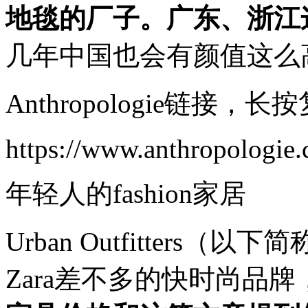
地毯的厂子。广东、浙江
几年中国也会有颜值这么
Anthropologie链接
https://www.anthropologi
年轻人的fashion家居
Urban Outfitter
Zara差不多的快时尚品