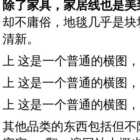
除了家具，家居线也是美
却不庸俗，地毯几乎是块
清新。
上 这是一个普通的横图
上 这是一个普通的横图
上 这是一个普通的横图
其他品类的东西包括但不