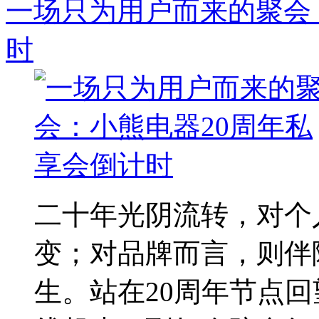
一场只为用户而来的聚会
时
二十年光阴流转，对个
变；对品牌而言，则伴
生。站在20周年节点