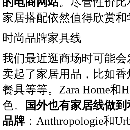
的电商网站
。尽管性价比
家居搭配依然值得欣赏和
时尚品牌家具线
我们最近逛商场时可能会
卖起了家居用品，比如香
餐具等等。Zara Hom
色。
国外也有家居线做到
品牌
：Anthropologie和Urba