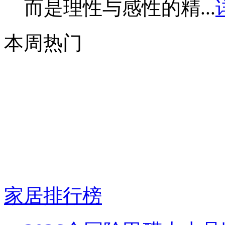
而是理性与感性的精...
本周热门
家居排行榜