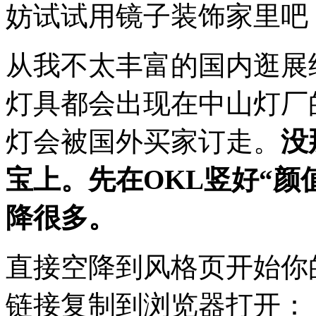
妨试试用镜子装饰家里吧
从我不太丰富的国内逛展
灯具都会出现在中山灯厂
灯会被国外买家订走。
没
宝上。先在OKL竖好“颜
降很多。
直接空降到风格页开始你
链接复制到浏览器打开：