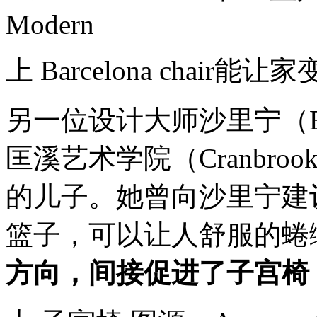
Modern
上 Barcelona chair能让家
另一位设计大师沙里宁（Eer
匡溪艺术学院（Cranbrook 
的儿子。她曾向沙里宁建
篮子，可以让人舒服的蜷
方向，间接促进了子宫椅（W