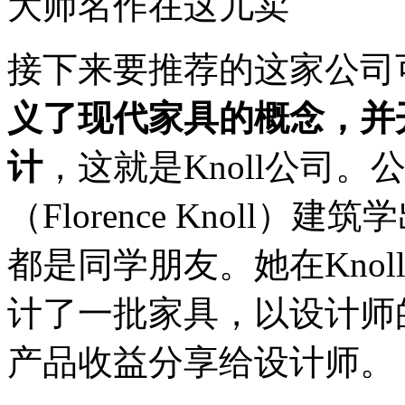
大师名作在这儿卖
接下来要推荐的这家公司
义了现代家具的概念，并
计
，这就是Knoll公司
（Florence Knol
都是同学朋友。她在Kno
计了一批家具，以设计师
产品收益分享给设计师。