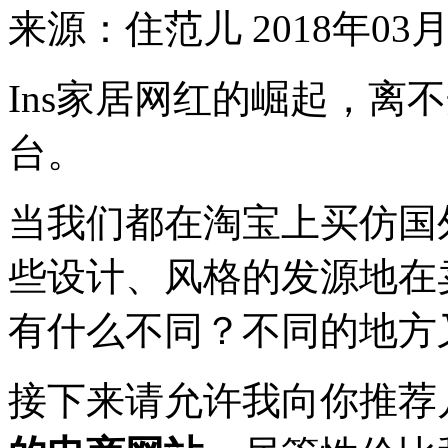
来源：住范儿
2018年03月
Ins家居网红的崛起，离
台。
当我们都在淘宝上买仿国
些设计、风格的发源地在
有什么不同？不同的地方
接下来请允许我向你推荐