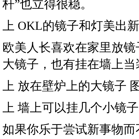
杆”也立得很稳。
上 OKL的镜子和灯美出
欧美人长喜欢在家里放镜
大镜子，也有挂在墙上当
上 放在壁炉上的大镜子 
上 墙上可以挂几个小镜子
如果你乐于尝试新事物而