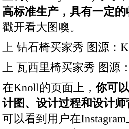
高标准生产，具有一定的
戳开看大图噢。
上 钻石椅买家秀 图源：Knol
上 瓦西里椅买家秀 图源：Kn
在Knoll的页面上，
你可
计图、设计过程和设计师
可以看到用户在Instag