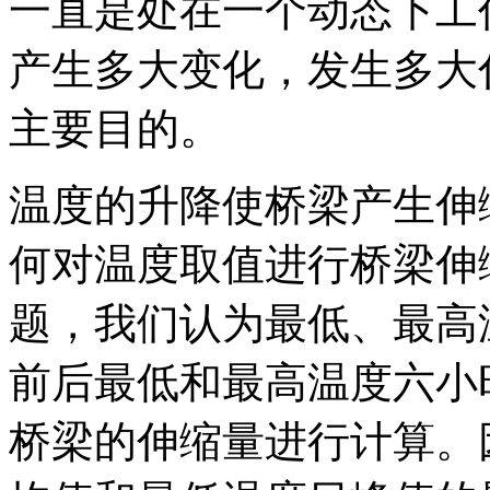
一直是处在一个动态下工
产生多大变化，发生多大
主要目的。
温度的升降使桥梁产生伸
何对温度取值进行桥梁伸
题，我们认为最低、最高
前后最低和最高温度六小
桥梁的伸缩量进行计算。