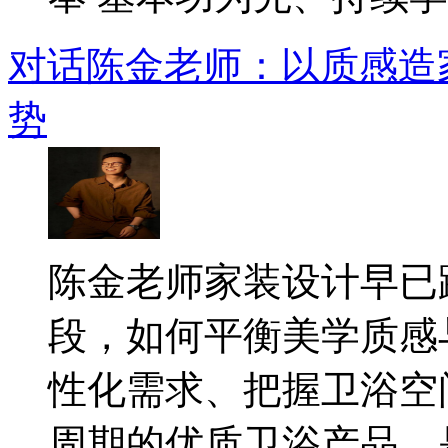
对话陈金老师：以质感造
势
​陈金老师家装设计早
段，如何平衡美学质感
性化需求、把握卫浴空
周期的优质卫浴产品，是.