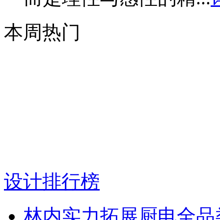
本周热门
设计排行榜
林内实力拓展厨电全品