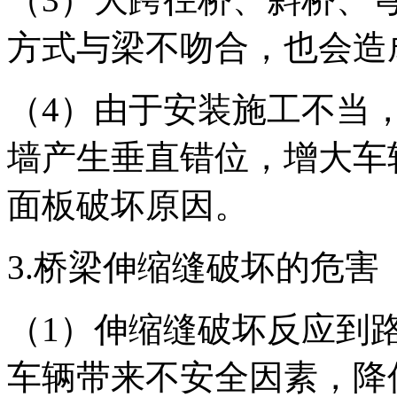
方式与梁不吻合，也会造
（4）由于安装施工不当
墙产生垂直错位，增大车
面板破坏原因。
3.桥梁伸缩缝破坏的危害
（1）伸缩缝破坏反应到
车辆带来不安全因素，降