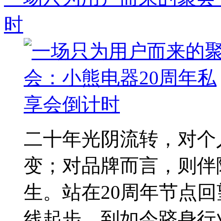
时
二十年光阴流转，对个
变；对品牌而言，则伴
生。站在20周年节点
线起步，到如今跻身行业.