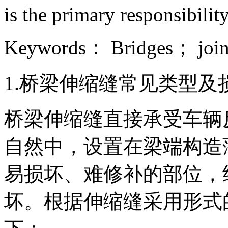
is the primary responsibili
Keywords： Bridges； joint
1.桥梁伸缩缝常见类型及
桥梁伸缩缝直接承受车辆
自然中，设置在梁端构造
易损坏、难修补的部位，
坏。根据伸缩缝采用形式