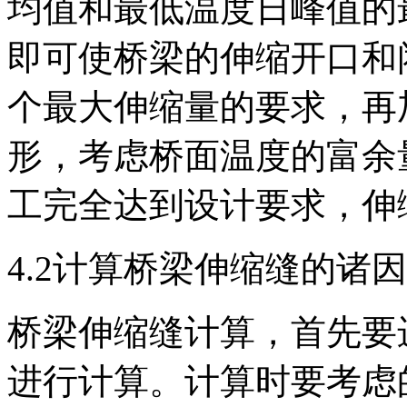
均值和最低温度日峰值的
即可使桥梁的伸缩开口和
个最大伸缩量的要求，再
形，考虑桥面温度的富余
工完全达到设计要求，伸
4.2计算桥梁伸缩缝的诸
桥梁伸缩缝计算，首先要
进行计算。计算时要考虑