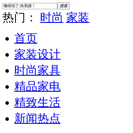
搜索
热门：
时尚
家装
首页
家装设计
时尚家具
精品家电
精致生活
新闻热点