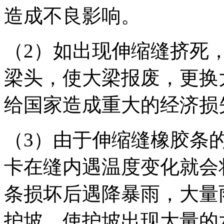
造成不良影响。
（2）如出现伸缩缝挤死
梁头，使大梁报废，更换
给国家造成重大的经济损
（3）由于伸缩缝橡胶条
卡在缝内遇温度变化就会
条损坏后遇降暴雨，大量
护坡，使护坡出现大量的