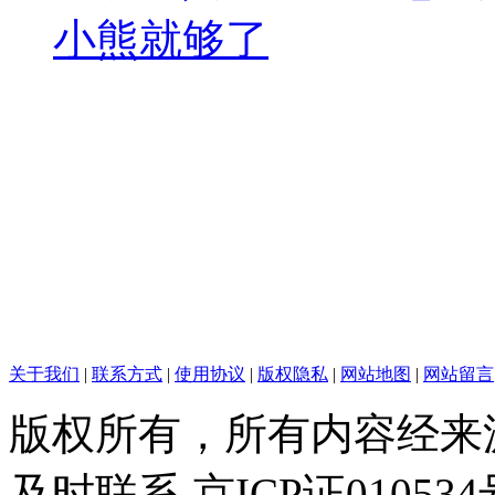
小熊就够了
关于我们
|
联系方式
|
使用协议
|
版权隐私
|
网站地图
|
网站留言
版权所有，所有内容经来
及时联系 京ICP证010534