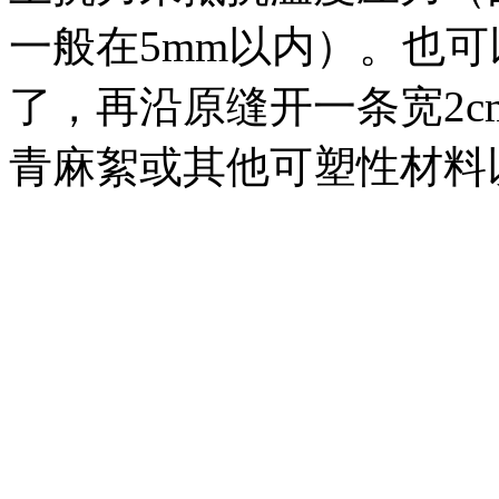
一般在5mm以内）。也
了，再沿原缝开一条宽2c
青麻絮或其他可塑性材料