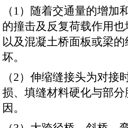
（1）随着交通量的增加
的撞击及反复荷载作用也
以及混凝土桥面板或梁的
坏。
（2）伸缩缝接头为对接
损、填缝材料硬化与部分
因。
（3）大跨径桥、斜桥、