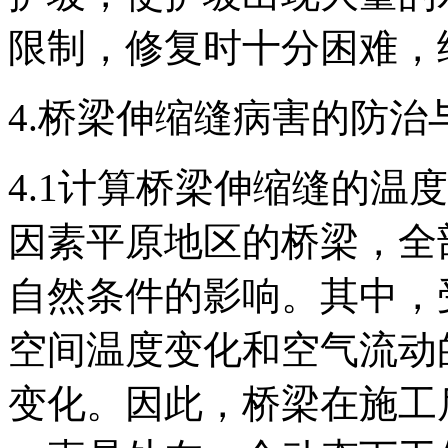
限制，修复时十分困难，
4.桥梁伸缩缝病害的防治
4.1计算桥梁伸缩缝的温
因素平原地区的桥梁，全
自然条件的影响。其中，
空间温度变化和空气流动
变化。因此，桥梁在施工