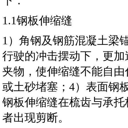
下：
1.1钢板伸缩缝
1）角钢及钢筋混凝土梁
行驶的冲击摆动下，更加
夹物，使伸缩缝不能自由
或土砂堵塞；4）表面钢
钢板伸缩缝在梳齿与承托
者出现剪断。