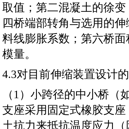
取值；第二混凝土的徐变
四桥端部转角与选用的伸
料线膨胀系数；第六桥面
模量。
4.3对目前伸缩装置设计
（1）小跨径的中小桥（如
支座采用固定式橡胶支座
土抗力来抵抗温度应力（