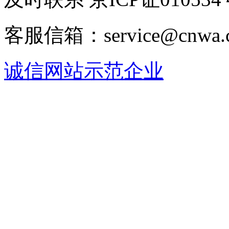
客服信箱：service@cnwa
诚信网站示范企业