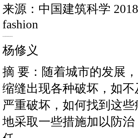
来源：中国建筑科学
201
fashion
高速公路桥梁伸缩缝病害的成因及防治
杨修义
摘 要：随着城市的发展
缩缝出现各种破坏，如不
严重破坏，如何找到这些
地采取一些措施加以防治