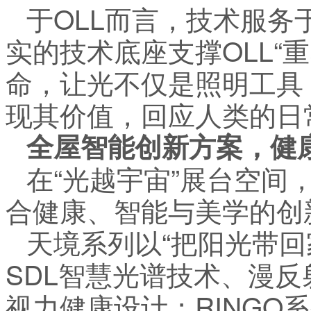
于OLL而言，技术服务
实的技术底座支撑OLL“
命，让光不仅是照明工具
现其价值，回应人类的日
全屋智能创新方案，健
在“光越宇宙”展台空间
合健康、智能与美学的创
天境系列以“把阳光带回
SDL智慧光谱技术、漫
视力健康设计；RINGO