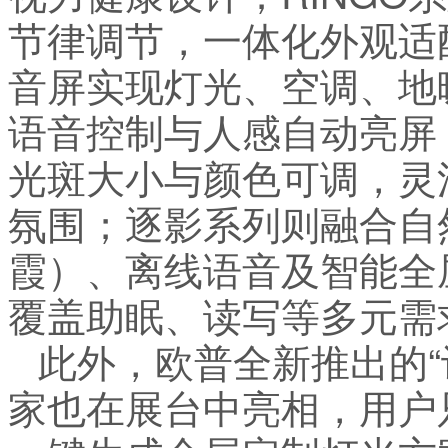
节律调节，一体化外观适
音屏实现灯光、空调、地
语音控制与人感自动亮屏
光斑大小与颜色可调，灵
氛围；逐影系列则融合自
霞）、离线语音及智能全
覆盖助眠、读写等多元需
此外，欧普全新推出的“设
家也在展台中亮相，用户