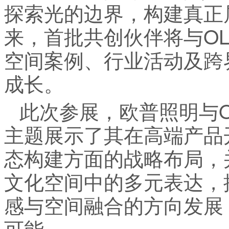
探索光的边界，构建真正
来，首批共创伙伴将与O
空间案例、行业活动及跨
成长。
此次参展，欧普照明与OLL
主题展示了其在高端产品
态构建方面的战略布局，
文化空间中的多元表达，
感与空间融合的方向发展
可能。