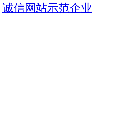
诚信网站示范企业