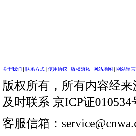
关于我们
|
联系方式
|
使用协议
|
版权隐私
|
网站地图
|
网站留言
版权所有，所有内容经来
及时联系 京ICP证010534
客服信箱：service@cnwa