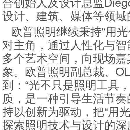
合创始人及设计总监Dieg
设计、建筑、媒体等领域
欧普照明继续秉持“用光
对主角，通过人性化与智
多个艺术空间，向现场嘉
象。欧普照明副总裁、O
到：“光不只是照明工具
质，是一种引导生活节奏
持以创新为驱动，把“用
探索照明技术与设计的深