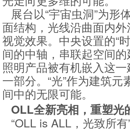
展台以“宇宙虫洞”为形
面结构，光线沿曲面内外
视觉效果。中央设置的“
间的中轴，串联起空间的
照明产品被有机嵌入这一
一部分。“光”作为建筑
间中的无限可能。
OLL全新亮相，重塑光
“OLL is ALL，光