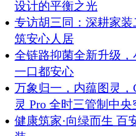
设计的平衡之光
专访胡三同：深耕家装
筑安心人居
全链路抑菌全新升级，
一口都安心
万象归一，内蕴图灵，C
灵 Pro 全时三管制中
健康筑家·向绿而生 百