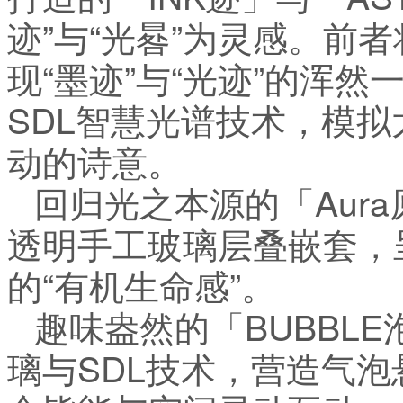
迹”与“光晷”为灵感。前
现“墨迹”与“光迹”的浑
SDL智慧光谱技术，模
动的诗意。
回归光之本源的「Aur
透明手工玻璃层叠嵌套，
的“有机生命感”。
趣味盎然的「BUBBL
璃与SDL技术，营造气