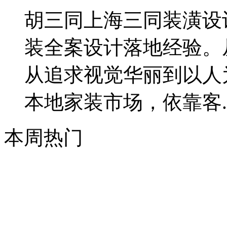
​胡三同上海三同装潢
装全案设计落地经验。
从追求视觉华丽到以人
本地家装市场，依靠客..
本周热门