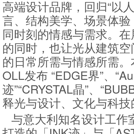
高端设计品牌，回归“以
言、结构美学、场景体验
同时刻的情感与需求。在
的同时，也让光从建筑空
的日常所需与情感所需。
OLL发布 “EDGE界”、“Aur
迹”“CRYSTAL晶”、“B
释光与设计、文化与科技
与意大利知名设计工作室HAB
打造的「INK迹」与「AS