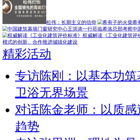
松伟：长期主义的信仰
希
中
权威解读《工业化建筑评
模式的创新、合作推进城镇化建设
精彩活动
专访陈刚：以基本功筑
卫浴无界场景
对话陈金老师：以质感
趋势