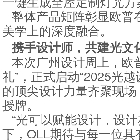
一键生成全屋定制灯光方
整体产品矩阵彰显欧普
美学上的深度融合。
携手设计师，共建光文
本次广州设计周上，欧
礼”，正式启动“2025光
的顶尖设计力量齐聚现场
授牌。
“光可以赋能设计，设计
下，OLL期待与每一位