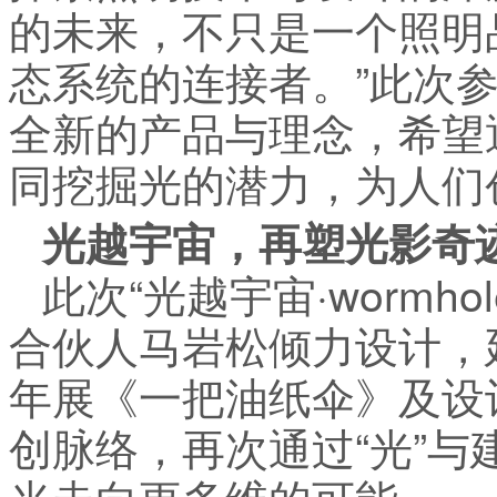
的未来，不只是一个照明
态系统的连接者。”此次
全新的产品与理念，希望
同挖掘光的潜力，为人们
光越宇宙，再塑光影奇
此次“光越宇宙·wormh
合伙人马岩松倾力设计，
年展《一把油纸伞》及设
创脉络，再次通过“光”
光走向更多维的可能。