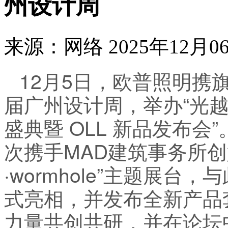
州设计周
来源：网络
2025年12月06
12月5日，欧普照明携
届广州设计周，举办“光越
盛典暨 OLL 新品发布会
次携手MAD建筑事务所
·wormhole”主题展台
式亮相，并发布全新产品
力量共创共研，并在论坛