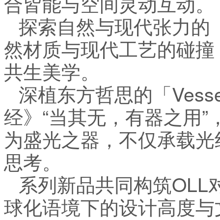
合皆能与空间灵动互动。
探索自然与现代张力的「
然材质与现代工艺的碰撞
共生美学。
深植东方哲思的「Vess
经》“当其无，有器之用
为盛光之器，不仅承载光
思考。
系列新品共同构筑OL
球化语境下的设计高度与