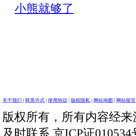
小熊就够了
关于我们
|
联系方式
|
使用协议
|
版权隐私
|
网站地图
|
网站留言
版权所有，所有内容经来
及时联系 京ICP证010534