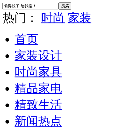
搜索
热门：
时尚
家装
首页
家装设计
时尚家具
精品家电
精致生活
新闻热点