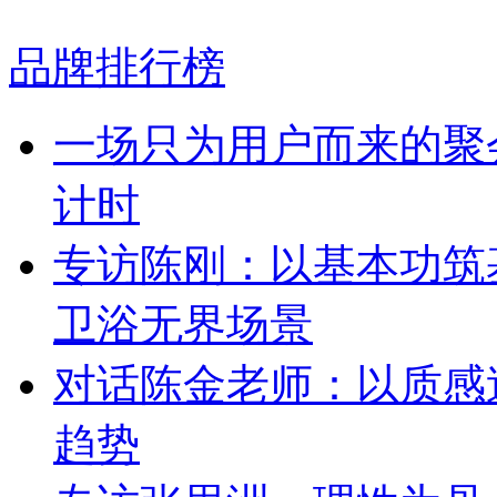
品牌排行榜
一场只为用户而来的聚
计时
专访陈刚：以基本功筑
卫浴无界场景
对话陈金老师：以质感
趋势