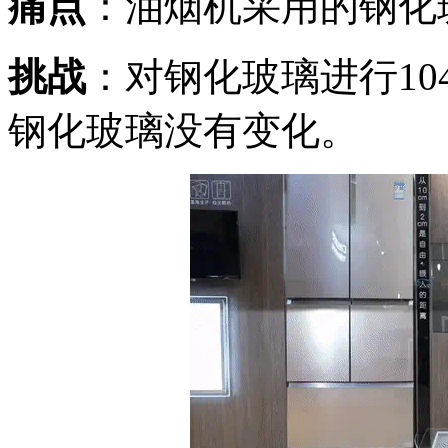
痛点
：油烟机采用的钢化
挑战
：对钢化玻璃进行10
钢化玻璃没有变化。