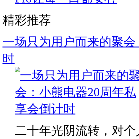
精彩推荐
一场只为用户而来的聚会
时
二十年光阴流转，对个