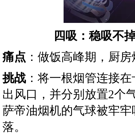
四吸：稳吸不
痛点
：做饭高峰期，厨房
挑战
：将一根烟管连接在
出风口，并分别放置2个
萨帝油烟机的气球被牢牢
落。