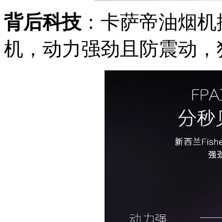
背后科技
：卡萨帝油烟机搭载
机，动力强劲且防震动，