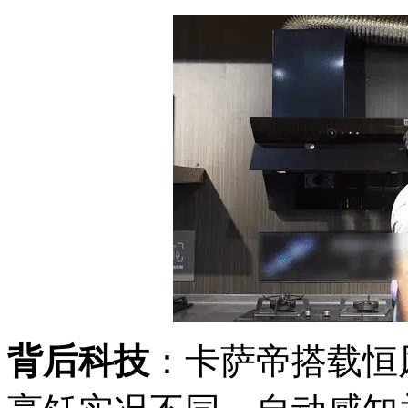
背后科技
：卡萨帝搭载恒