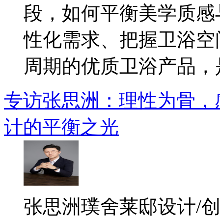
段，如何平衡美学质感
性化需求、把握卫浴空
周期的优质卫浴产品，是.
专访张思洲：理性为骨，
计的平衡之光
​张思洲璞舍莱邸设计/