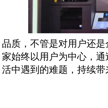
品质，不管是对用户还是
家始终以用户为中心，通
活中遇到的难题，持续带