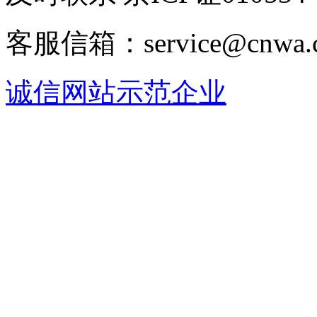
客服信箱：service@cnwa
诚信网站示范企业