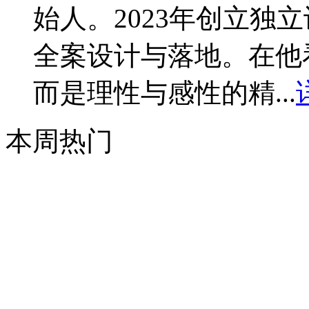
始人。2023年创立独
全案设计与落地。在他
而是理性与感性的精...
本周热门