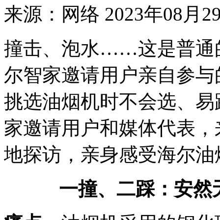
来源：网络
2023年08月29
撞击、泡水……这是普通
尔智家邀请用户亲自参与
挑选油烟机时不会选、易
家邀请用户和媒体代表，
地探访，亲身感受海尔油
一撞、二踩：安然