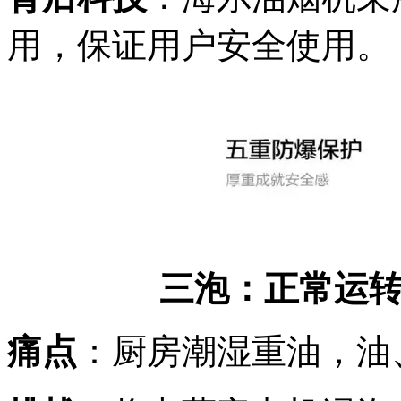
用，保证用户安全使用。
三泡：正常运
痛点
：厨房潮湿重油，油