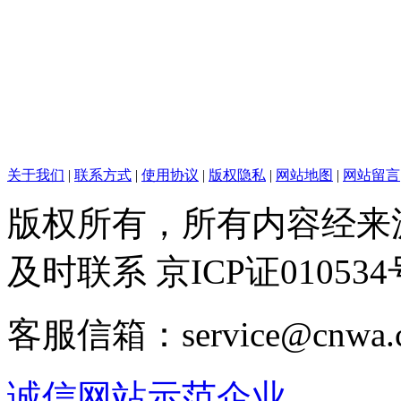
关于我们
|
联系方式
|
使用协议
|
版权隐私
|
网站地图
|
网站留言
版权所有，所有内容经来
及时联系 京ICP证010534
客服信箱：service@cnwa
诚信网站示范企业