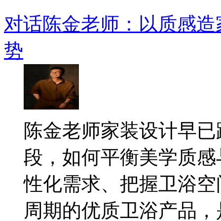
对话陈金老师：以质感造
势
​陈金老师家装设计早
段，如何平衡美学质感
性化需求、把握卫浴空
周期的优质卫浴产品，是.