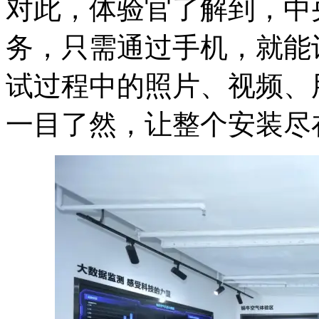
对此，体验官了解到，中
务，只需通过手机，就能
试过程中的照片、视频、
一目了然，让整个安装尽