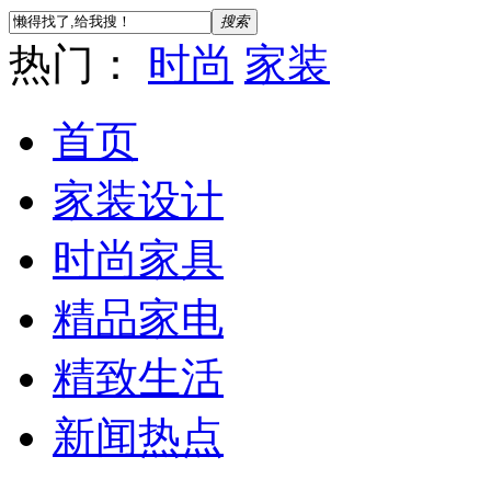
搜索
热门：
时尚
家装
首页
家装设计
时尚家具
精品家电
精致生活
新闻热点