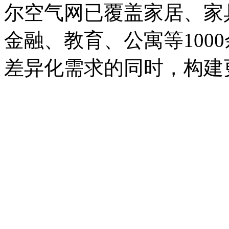
尔空气网已覆盖家居、家
金融、教育、公寓等100
差异化需求的同时，构建