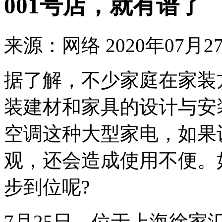
001号店，就有谱了
来源：网络
2020年07月27
据了解，不少家庭在家装
装建材和家具的设计与安
空调这种大型家电，如果
观，还会造成使用不便。
步到位呢?
7月25日，位于上海徐家