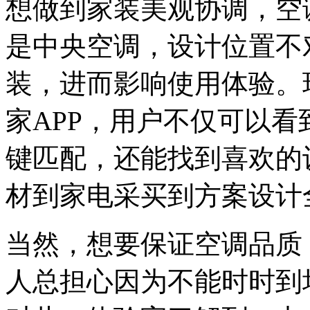
想做到家装美观协调，空
是中央空调，设计位置不
装，进而影响使用体验。
家APP，用户不仅可以
键匹配，还能找到喜欢的
材到家电采买到方案设计
当然，想要保证空调品质
人总担心因为不能时时到