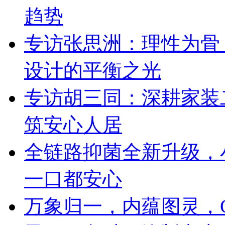
趋势
专访张思洲：理性为骨
设计的平衡之光
专访胡三同：深耕家装
筑安心人居
全链路抑菌全新升级，
一口都安心
万象归一，内蕴图灵，C