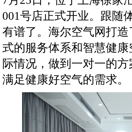
001号店正式开业。跟
有谱了。海尔空气网打造
式的服务体系和智慧健康
际情况，做到一对一的方
满足健康好空气的需求。