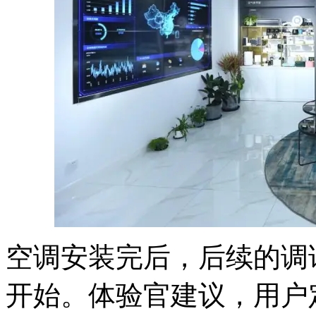
空调安装完后，后续的调
开始。体验官建议，用户