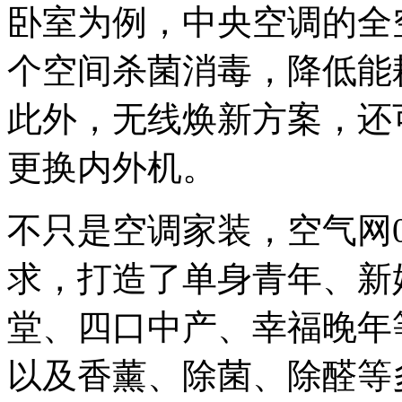
卧室为例，中央空调的全
个空间杀菌消毒，降低能
此外，无线焕新方案，还
更换内外机。
不只是空调家装，空气网
求，打造了单身青年、新
堂、四口中产、幸福晚年等
以及香薰、除菌、除醛等