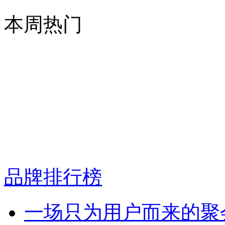
本周热门
品牌排行榜
一场只为用户而来的聚