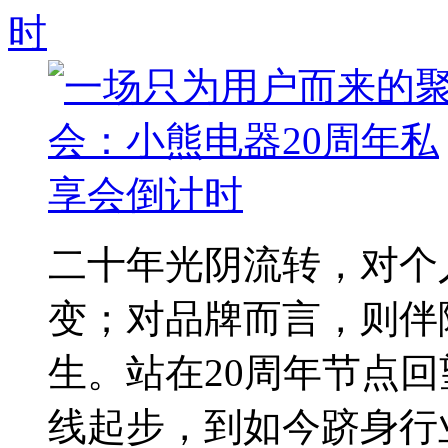
时
二十年光阴流转，对个
变；对品牌而言，则伴
生。站在20周年节点
线起步，到如今跻身行业.