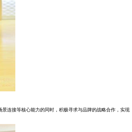
场景连接等核心能力的同时，积极寻求与品牌的战略合作，实现