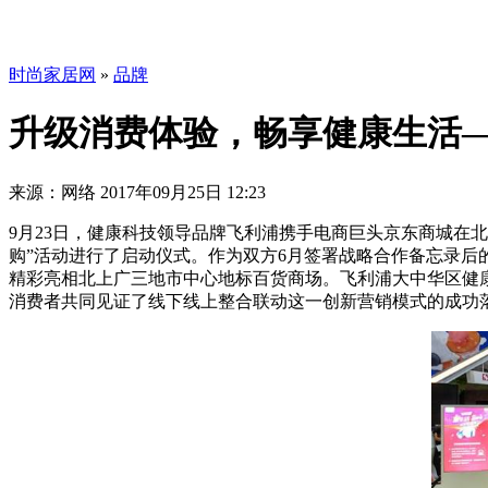
时尚家居网
»
品牌
升级消费体验，畅享健康生活—
来源：网络
2017年09月25日 12:23
9月23日，健康科技领导品牌飞利浦携手电商巨头京东商城在北
购”活动进行了启动仪式。作为双方6月签署战略合作备忘录后的
精彩亮相北上广三地市中心地标百货商场。飞利浦大中华区健
消费者共同见证了线下线上整合联动这一创新营销模式的成功