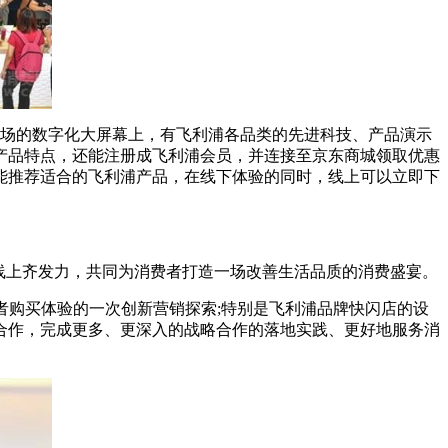
现场的数字化大屏幕上，有飞利浦各品类的先进科技、产品演示
产品特点，还能注册成飞利浦会员，并连接至京东商城领取优惠
能推荐适合的飞利浦产品，在线下体验的同时，线上可以立即下
下线上齐发力，共同为消费者打造一场改善生活品质的消费盛宴。
者购买体验的一次创新营销探索;特别是飞利浦品牌快闪店的设
合作，完成更多、更深入的战略合作的落地实践、更好地服务消