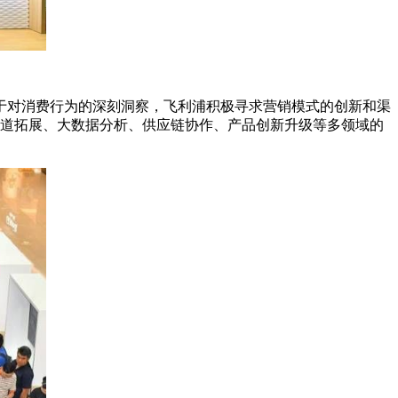
于对消费行为的深刻洞察，飞利浦积极寻求营销模式的创新和渠
渠道拓展、大数据分析、供应链协作、产品创新升级等多领域的