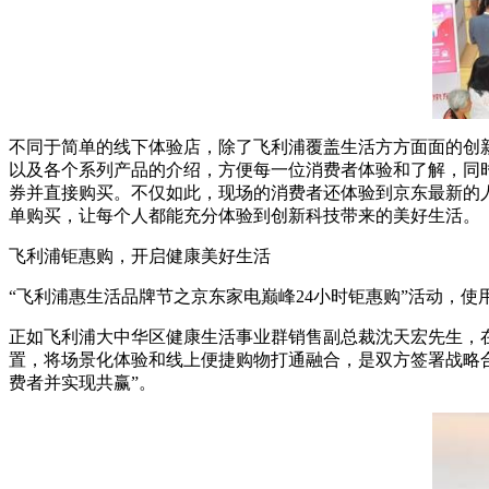
不同于简单的线下体验店，除了飞利浦覆盖生活方方面面的创新
以及各个系列产品的介绍，方便每一位消费者体验和了解，同
券并直接购买。不仅如此，现场的消费者还体验到京东最新的
单购买，让每个人都能充分体验到创新科技带来的美好生活。
飞利浦钜惠购，开启健康美好生活
“飞利浦惠生活品牌节之京东家电巅峰24小时钜惠购”活动，
正如飞利浦大中华区健康生活事业群销售副总裁沈天宏先生，在
置，将场景化体验和线上便捷购物打通融合，是双方签署战略
费者并实现共赢”。