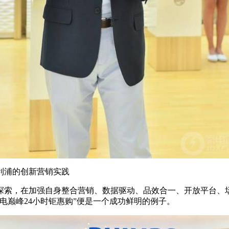
利浦的创新营销实践
探索，在加强自身整合营销、数据驱动、品效合一、开放平台、
电巅峰24小时钜惠购”便是一个成功鲜明的例子。