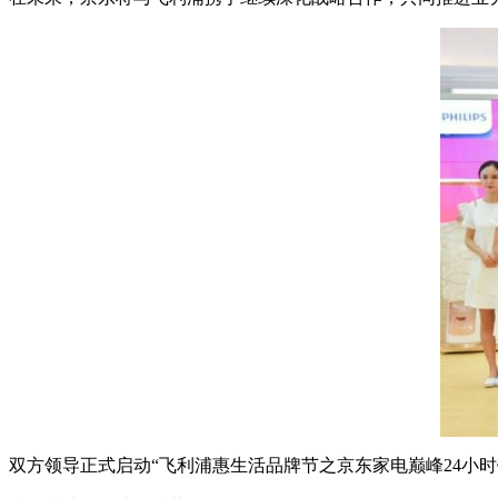
双方领导正式启动“飞利浦惠生活品牌节之京东家电巅峰24小时