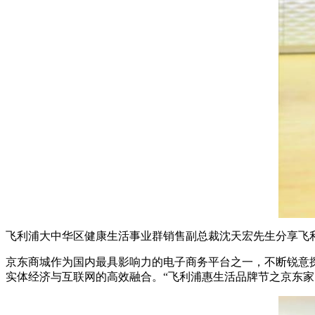
飞利浦大中华区健康生活事业群销售副总裁沈天宏先生分享飞
京东商城作为国内最具影响力的电子商务平台之一，不断锐意
实体经济与互联网的高效融合。“飞利浦惠生活品牌节之京东家