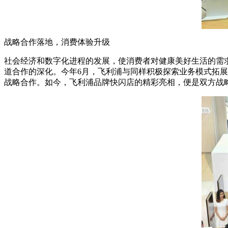
战略合作落地，消费体验升级
社会经济和数字化进程的发展，使消费者对健康美好生活的需
道合作的深化。今年6月，飞利浦与同样积极探索业务模式拓
战略合作。如今，飞利浦品牌快闪店的精彩亮相，便是双方战